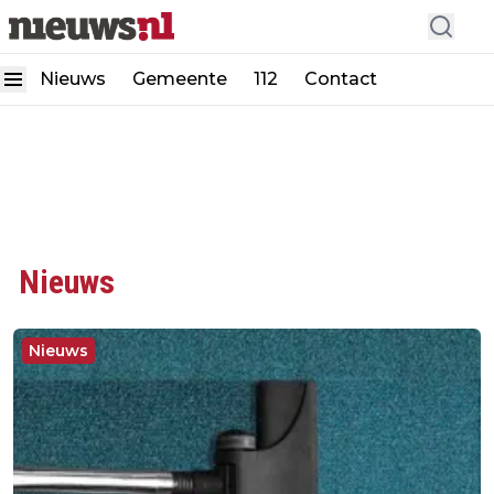
Nieuws
Gemeente
112
Contact
Nieuws
Nieuws