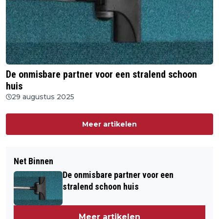
De onmisbare partner voor een stralend schoon
huis
29 augustus 2025
Meer artikelen
Net Binnen
De onmisbare partner voor een
stralend schoon huis
Meer artikelen